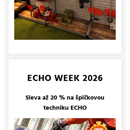
ECHO WEEK 2026
Sleva až 20 % na špičkovou
techniku ECHO