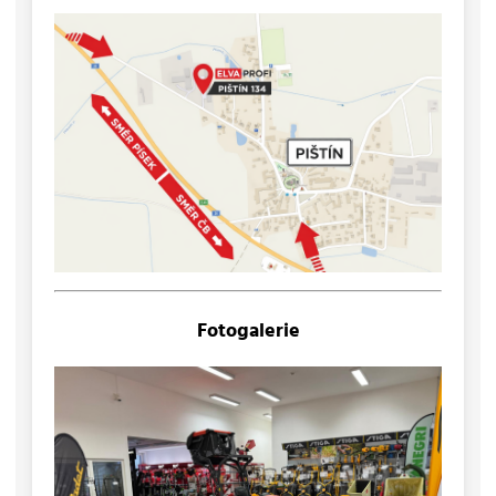
Fotogalerie