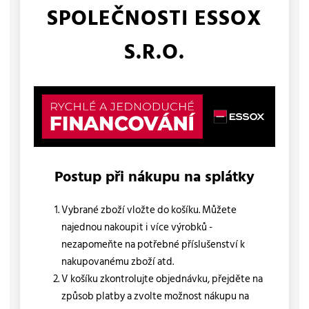
SPOLEČNOSTI ESSOX
S.R.O.
Postup při nákupu na splátky
Vybrané zboží vložte do košíku. Můžete
najednou nakoupit i více výrobků -
nezapomeňte na potřebné příslušenství k
nakupovanému zboží atd.
V košíku zkontrolujte objednávku, přejděte na
způsob platby a zvolte možnost nákupu na