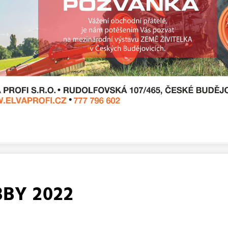
BY 2022