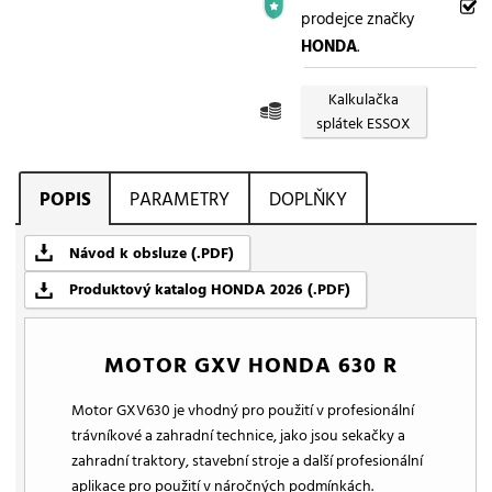
prodejce značky
HONDA
.
Kalkulačka
splátek ESSOX
POPIS
PARAMETRY
DOPLŇKY
Návod k obsluze (.PDF)
Produktový katalog HONDA 2026 (.PDF)
MOTOR GXV HONDA 630 R
Motor GXV630 je vhodný pro použití v profesionální
trávníkové a zahradní technice, jako jsou sekačky a
zahradní traktory, stavební stroje a další profesionální
aplikace pro použití v náročných podmínkách.