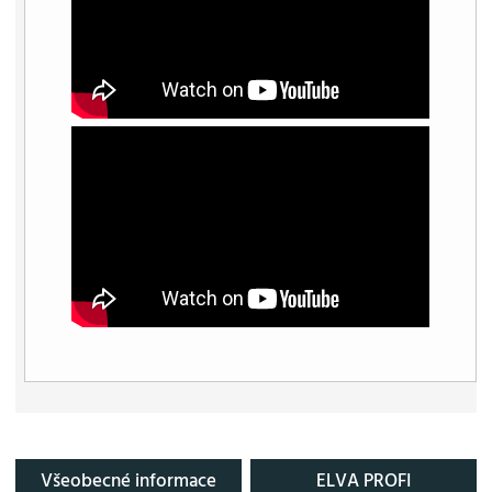
Všeobecné informace
ELVA PROFI