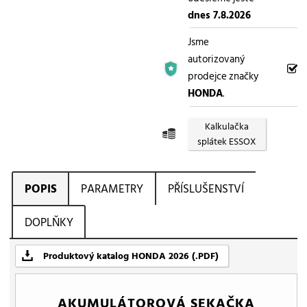
dnes 7.8.2026
Jsme
autorizovaný
prodejce značky
HONDA
.
Kalkulačka
splátek ESSOX
POPIS
PARAMETRY
PŘÍSLUŠENSTVÍ
DOPLŇKY
Produktový katalog HONDA 2026 (.PDF)
AKUMULÁTOROVÁ SEKAČKA