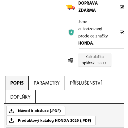
DOPRAVA
ZDARMA
Jsme
autorizovaný
prodejce značky
HONDA
.
Kalkulačka
splátek ESSOX
POPIS
PARAMETRY
PŘÍSLUŠENSTVÍ
DOPLŇKY
Návod k obsluze (.PDF)
Produktový katalog HONDA 2026 (.PDF)