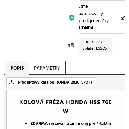
Jsme
autorizovaný
prodejce značky
HONDA
.
Kalkulačka
splátek ESSOX
POPIS
PARAMETRY
Produktový katalog HONDA 2026 (.PDF)
KOLOVÁ FRÉZA HONDA HSS 760
W
ZDARMA sestavení a zimní olej pro 4-taktní