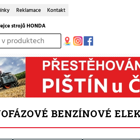
ínky
Reklamace
Kontakt
dejce strojů HONDA
OFÁZOVÉ BENZÍNOVÉ ELE