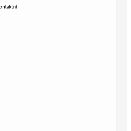
ontaktní