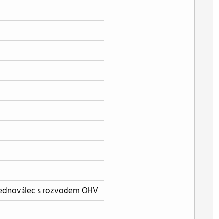
 jednoválec s rozvodem OHV