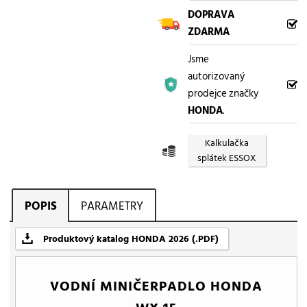
DOPRAVA
ZDARMA
Jsme
autorizovaný
prodejce značky
HONDA
.
Kalkulačka
splátek ESSOX
POPIS
PARAMETRY
Produktový katalog HONDA 2026 (.PDF)
VODNÍ MINIČERPADLO HONDA